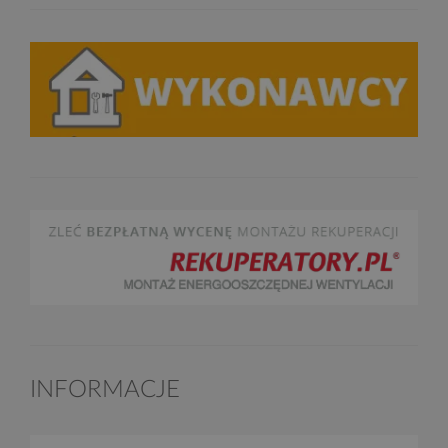
INFORMACJE