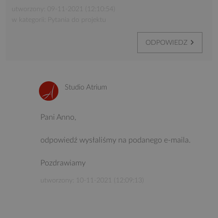
utworzony: 09-11-2021 (12:10:54)
w kategorii: Pytania do projektu
ODPOWIEDZ
Studio Atrium
Pani Anno,
odpowiedź wysłaliśmy na podanego e-maila.
Pozdrawiamy
utworzony: 10-11-2021 (12:09:13)