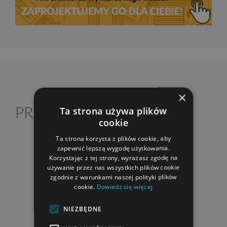
×
Ta strona używa plików
PRZEKRÓJ DOMU
cookie
Ta strona korzysta z plików cookie, aby
zapewnić lepszą wygodę użytkowania.
Korzystając z tej strony, wyrażasz zgodę na
używanie przez nas wszystkich plików cookie
zgodnie z warunkami naszej polityki plików
cookie.
Dowiedz się więcej
NIEZBĘDNE