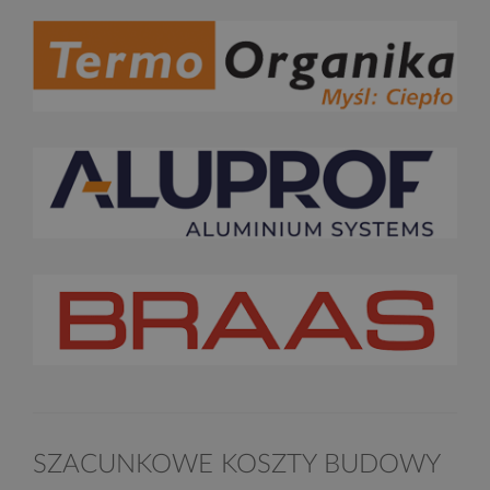
SZACUNKOWE KOSZTY BUDOWY