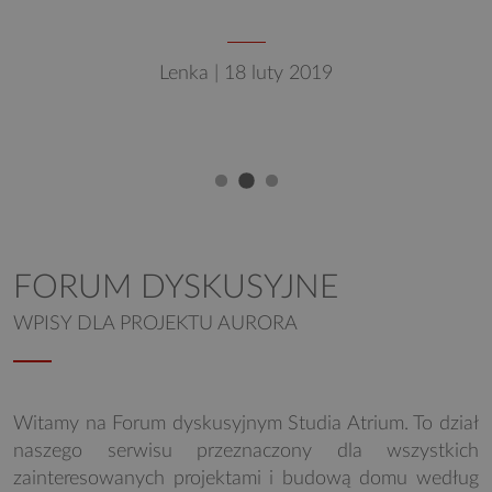
Lenka | 18 luty 2019
FORUM DYSKUSYJNE
WPISY DLA PROJEKTU AURORA
Witamy na Forum dyskusyjnym Studia Atrium. To dział
naszego serwisu przeznaczony dla wszystkich
zainteresowanych projektami i budową domu według