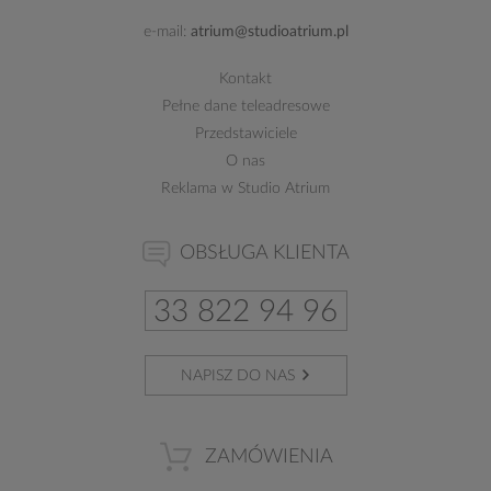
e-mail:
atrium@studioatrium.pl
Kontakt
Pełne dane teleadresowe
Przedstawiciele
O nas
Reklama w Studio Atrium
OBSŁUGA KLIENTA
33 822 94 96
NAPISZ DO NAS
ZAMÓWIENIA