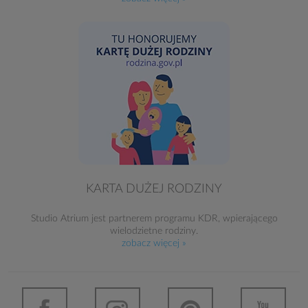
KARTA DUŻEJ RODZINY
Studio Atrium jest partnerem programu KDR, wpierającego
wielodzietne rodziny.
zobacz więcej »