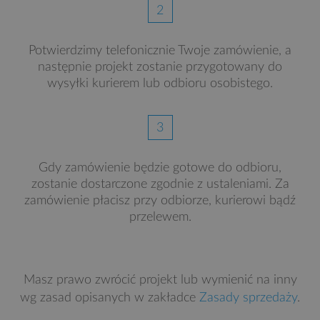
2
Potwierdzimy telefonicznie Twoje zamówienie, a
następnie projekt zostanie przygotowany do
wysyłki kurierem lub odbioru osobistego.
3
Gdy zamówienie będzie gotowe do odbioru,
zostanie dostarczone zgodnie z ustaleniami. Za
zamówienie płacisz przy odbiorze, kurierowi bądź
przelewem.
Masz prawo zwrócić projekt lub wymienić na inny
wg zasad opisanych w zakładce
Zasady sprzedaży
.