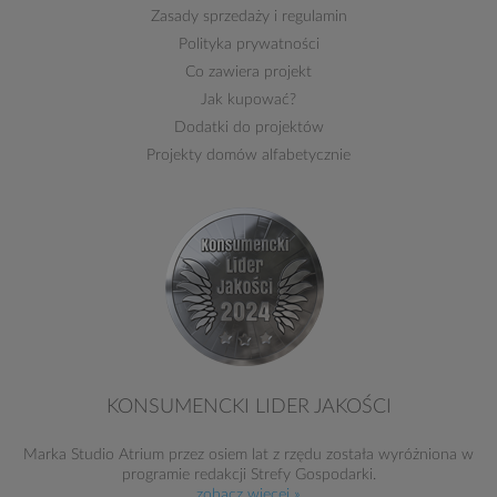
Zasady sprzedaży
i
regulamin
Polityka prywatności
Co zawiera projekt
Jak kupować?
Dodatki do projektów
Projekty domów alfabetycznie
KONSUMENCKI LIDER JAKOŚCI
Marka Studio Atrium przez osiem lat z rzędu została wyróżniona w
programie redakcji Strefy Gospodarki.
zobacz więcej »