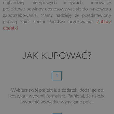
najbardziej nietypowych miejscach, innowacje
projektowe powinny dostosowywać się do rynkowego
zapotrzebowania. Mamy nadzieję, że przedstawiony
poniżej zbiór spełni Państwa oczekiwania.
Zobacz
dodatki
JAK KUPOWAĆ?
1
Wybierz swój projekt lub dodatek, dodaj go do
koszyka i wypełnij formularz. Pamiętaj, że należy
wypełnić wszystkie wymagane pola.