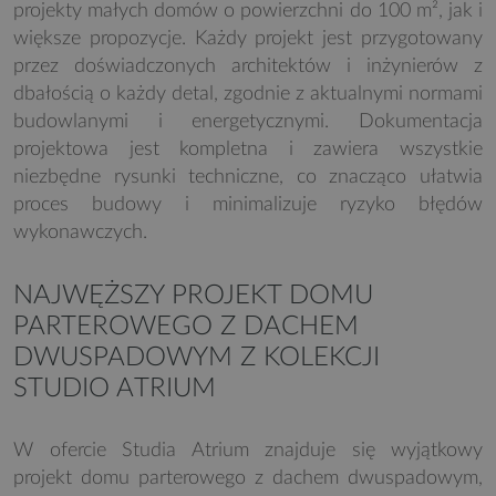
projekty małych domów o powierzchni do 100 m², jak i
większe propozycje. Każdy projekt jest przygotowany
przez doświadczonych architektów i inżynierów z
dbałością o każdy detal, zgodnie z aktualnymi normami
budowlanymi i energetycznymi. Dokumentacja
projektowa jest kompletna i zawiera wszystkie
niezbędne rysunki techniczne, co znacząco ułatwia
proces budowy i minimalizuje ryzyko błędów
wykonawczych.
NAJWĘŻSZY PROJEKT DOMU
PARTEROWEGO Z DACHEM
DWUSPADOWYM Z KOLEKCJI
STUDIO ATRIUM
W ofercie Studia Atrium znajduje się wyjątkowy
projekt domu parterowego z dachem dwuspadowym,