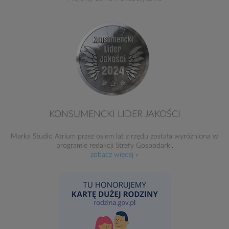
KONSUMENCKI LIDER JAKOŚCI
Marka Studio Atrium przez osiem lat z rzędu została wyróżniona w
programie redakcji Strefy Gospodarki.
zobacz więcej »