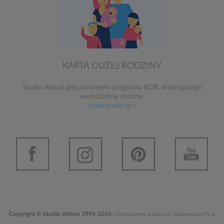
KARTA DUŻEJ RODZINY
Studio Atrium jest partnerem programu KDR, wpierającego
wielodzietne rodziny.
zobacz więcej »
Copyright © Studio Atrium 1994-2026
| Korzystamy z danych zapisywanych w