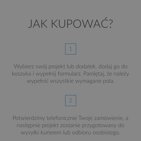
JAK KUPOWAĆ?
1
Wybierz swój projekt lub dodatek, dodaj go do
koszyka i wypełnij formularz. Pamiętaj, że należy
wypełnić wszystkie wymagane pola.
2
Potwierdzimy telefonicznie Twoje zamówienie, a
następnie projekt zostanie przygotowany do
wysyłki kurierem lub odbioru osobistego.