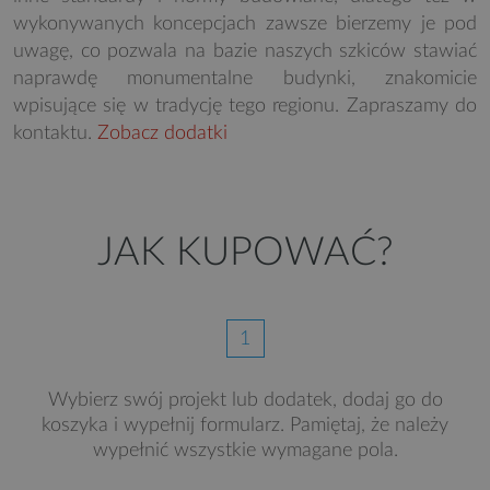
wykonywanych koncepcjach zawsze bierzemy je pod
uwagę, co pozwala na bazie naszych szkiców stawiać
naprawdę monumentalne budynki, znakomicie
wpisujące się w tradycję tego regionu. Zapraszamy do
kontaktu.
Zobacz dodatki
JAK KUPOWAĆ?
1
Wybierz swój projekt lub dodatek, dodaj go do
koszyka i wypełnij formularz. Pamiętaj, że należy
wypełnić wszystkie wymagane pola.