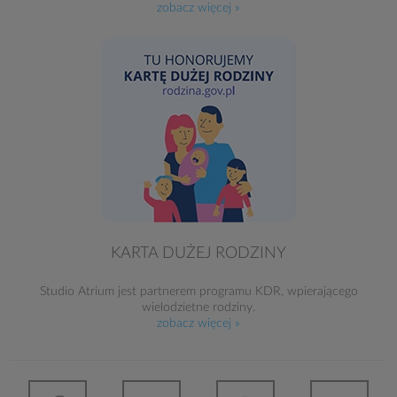
zobacz więcej »
KARTA DUŻEJ RODZINY
Studio Atrium jest partnerem programu KDR, wpierającego
wielodzietne rodziny.
zobacz więcej »