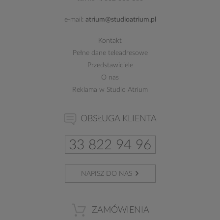
e-mail:
atrium@studioatrium.pl
Kontakt
Pełne dane teleadresowe
Przedstawiciele
O nas
Reklama w Studio Atrium
OBSŁUGA KLIENTA
33 822 94 96
NAPISZ DO NAS
ZAMÓWIENIA