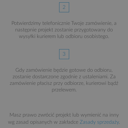
2
Potwierdzimy telefonicznie Twoje zamówienie, a
następnie projekt zostanie przygotowany do
wysyłki kurierem lub odbioru osobistego.
3
Gdy zamówienie będzie gotowe do odbioru,
zostanie dostarczone zgodnie z ustaleniami. Za
zamówienie płacisz przy odbiorze, kurierowi bądź
przelewem.
Masz prawo zwrócić projekt lub wymienić na inny
wg zasad opisanych w zakładce
Zasady sprzedaży
.