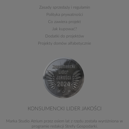
Zasady sprzedaży
i
regulamin
Polityka prywatności
Co zawiera projekt
Jak kupować?
Dodatki do projektów
Projekty domów alfabetycznie
KONSUMENCKI LIDER JAKOŚCI
Marka Studio Atrium przez osiem lat z rzędu została wyróżniona w
programie redakcji Strefy Gospodarki.