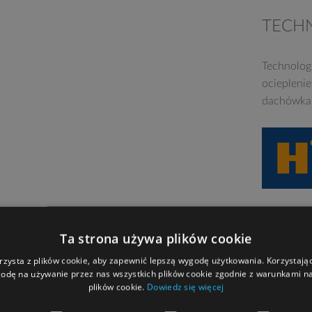
TECH
Technolog
ociepleni
dachówka 
Ta strona używa plików cookie
rzysta z plików cookie, aby zapewnić lepszą wygodę użytkowania. Korzystając 
odę na używanie przez nas wszystkich plików cookie zgodnie z warunkami nas
plików cookie.
Dowiedz się więcej