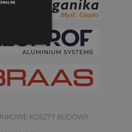
JONALNE
UNKOWE KOSZTY BUDOWY