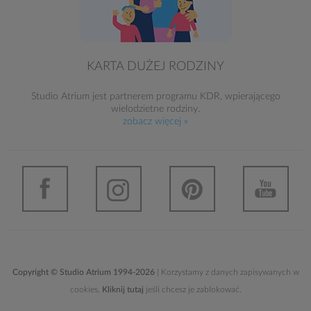
KARTA DUŻEJ RODZINY
Studio Atrium jest partnerem programu KDR, wpierającego
wielodzietne rodziny.
zobacz więcej »
Copyright © Studio Atrium 1994-2026
| Korzystamy z danych zapisywanych w
cookies.
Kliknij tutaj
jeśli chcesz je zablokować.