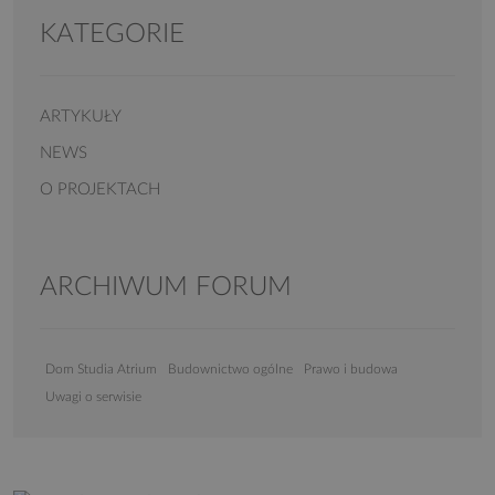
KATEGORIE
ARTYKUŁY
NEWS
O PROJEKTACH
ARCHIWUM FORUM
Dom Studia Atrium
Budownictwo ogólne
Prawo i budowa
Uwagi o serwisie