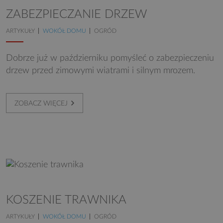
ZABEZPIECZANIE DRZEW
ARTYKUŁY
WOKÓŁ DOMU
OGRÓD
Dobrze już w październiku pomyśleć o zabezpieczeniu
drzew przed zimowymi wiatrami i silnym mrozem.
ZOBACZ WIĘCEJ
KOSZENIE TRAWNIKA
ARTYKUŁY
WOKÓŁ DOMU
OGRÓD