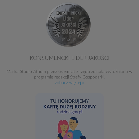
KONSUMENCKI LIDER JAKOŚCI
Marka Studio Atrium przez osiem lat z rzędu została wyróżniona w
programie redakcji Strefy Gospodarki.
zobacz więcej »