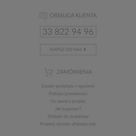
OBSŁUGA KLIENTA
33 822 94 96
NAPISZ DO NAS
ZAMÓWIENIA
Zasady sprzedaży
i
regulamin
Polityka prywatności
Co zawiera projekt
Jak kupować?
Dodatki do projektów
Projekty domów alfabetycznie