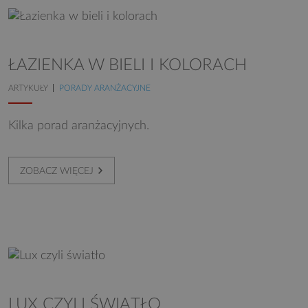
ŁAZIENKA W BIELI I KOLORACH
ARTYKUŁY
PORADY ARANŻACYJNE
Kilka porad aranżacyjnych.
ZOBACZ WIĘCEJ
LUX CZYLI ŚWIATŁO