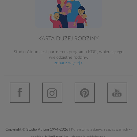
KARTA DUŻEJ RODZINY
Studio Atrium jest partnerem programu KDR, wpierającego
wielodzietne rodziny.
zobacz więcej »
Copyright © Studio Atrium 1994-2026
| Korzystamy z danych zapisywanych w