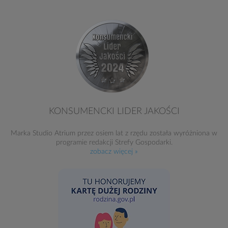
KONSUMENCKI LIDER JAKOŚCI
Marka Studio Atrium przez osiem lat z rzędu została wyróżniona w
programie redakcji Strefy Gospodarki.
zobacz więcej »