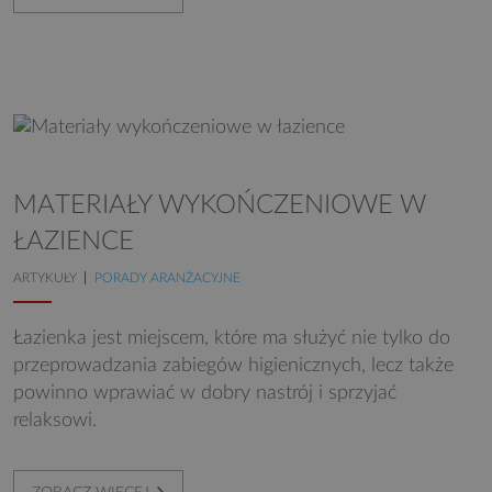
MATERIAŁY WYKOŃCZENIOWE W
ŁAZIENCE
ARTYKUŁY
PORADY ARANŻACYJNE
Łazienka jest miejscem, które ma służyć nie tylko do
przeprowadzania zabiegów higienicznych, lecz także
powinno wprawiać w dobry nastrój i sprzyjać
relaksowi.