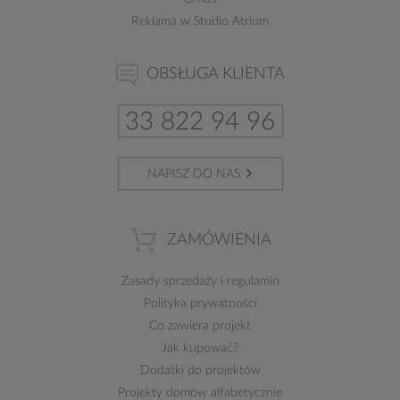
Reklama w Studio Atrium
OBSŁUGA KLIENTA
33 822 94 96
NAPISZ DO NAS
ZAMÓWIENIA
Zasady sprzedaży
i
regulamin
Polityka prywatności
Co zawiera projekt
Jak kupować?
Dodatki do projektów
Projekty domów alfabetycznie