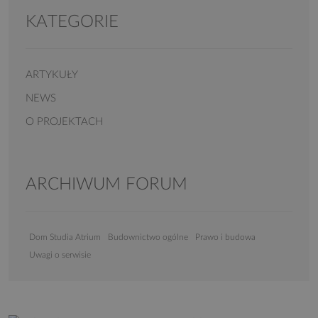
KATEGORIE
ARTYKUŁY
NEWS
O PROJEKTACH
ARCHIWUM FORUM
Dom Studia Atrium
Budownictwo ogólne
Prawo i budowa
Uwagi o serwisie