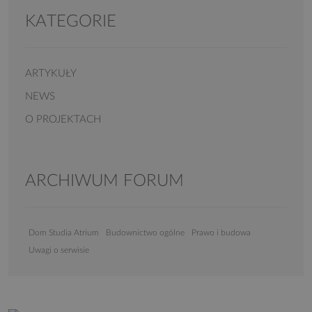
KATEGORIE
ARTYKUŁY
NEWS
O PROJEKTACH
ARCHIWUM FORUM
Dom Studia Atrium
Budownictwo ogólne
Prawo i budowa
Uwagi o serwisie