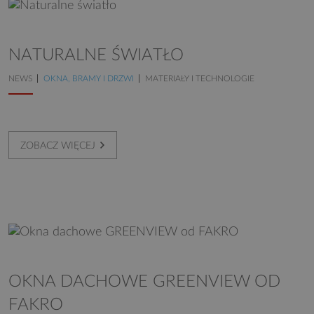
NATURALNE ŚWIATŁO
NEWS
OKNA, BRAMY I DRZWI
MATERIAŁY I TECHNOLOGIE
ZOBACZ WIĘCEJ
OKNA DACHOWE GREENVIEW OD
FAKRO