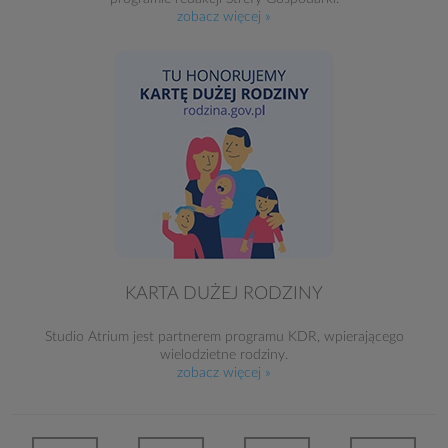
zobacz więcej »
KARTA DUŻEJ RODZINY
Studio Atrium jest partnerem programu KDR, wpierającego
wielodzietne rodziny.
zobacz więcej »