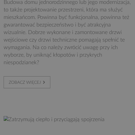
Budowa domu jednorodzinnego lub jego modernizacja,
to także projektowanie przestrzeni, która ma służyć
mieszkańcom. Powinna być funkcjonalna, powinna też
gwarantować bezpieczeństwo i być atrakcyjna
wizualnie. Dobrze wykonane i zamontowane drzwi
wejściowe czy drzwi techniczne pomagają spełnić te
wymagania. Na co należy zwrócić uwagę przy ich
wyborze, by uniknąć kłopotów i przykrych
niespodzianek?
ZOBACZ WIĘCEJ