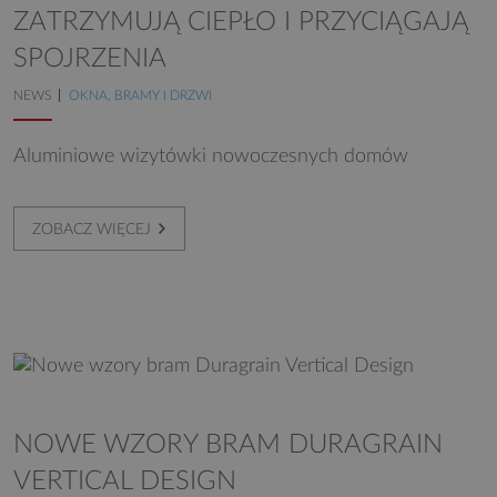
ZATRZYMUJĄ CIEPŁO I PRZYCIĄGAJĄ
SPOJRZENIA
NEWS
OKNA, BRAMY I DRZWI
Aluminiowe wizytówki nowoczesnych domów
ZOBACZ WIĘCEJ
NOWE WZORY BRAM DURAGRAIN
VERTICAL DESIGN