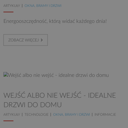
ARTYKUŁY
OKNA, BRAMY I DRZWI
Energooszczędność, którą widać każdego dnia!
ZOBACZ WIĘCEJ
WEJŚĆ ALBO NIE WEJŚĆ - IDEALNE
DRZWI DO DOMU
ARTYKUŁY
TECHNOLOGIE
OKNA, BRAMY I DRZWI
INFORMACJE