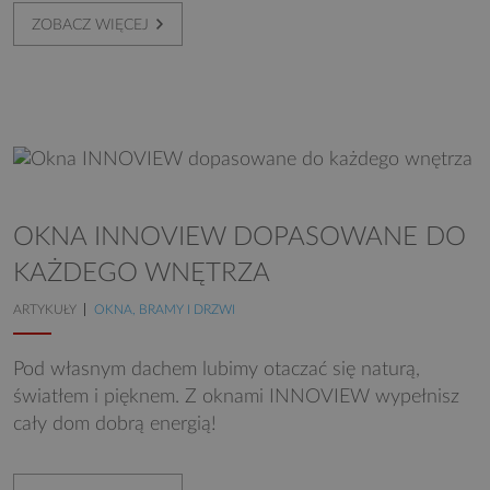
ZOBACZ WIĘCEJ
OKNA INNOVIEW DOPASOWANE DO
KAŻDEGO WNĘTRZA
ARTYKUŁY
OKNA, BRAMY I DRZWI
Pod własnym dachem lubimy otaczać się naturą,
światłem i pięknem. Z oknami INNOVIEW wypełnisz
cały dom dobrą energią!