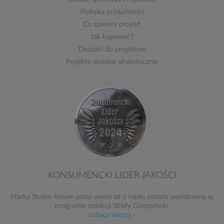
Polityka prywatności
Co zawiera projekt
Jak kupować?
Dodatki do projektów
Projekty domów alfabetycznie
KONSUMENCKI LIDER JAKOŚCI
Marka Studio Atrium przez osiem lat z rzędu została wyróżniona w
programie redakcji Strefy Gospodarki.
zobacz więcej »