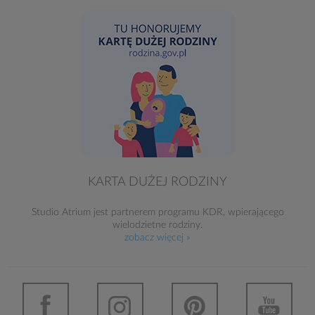
KARTA DUŻEJ RODZINY
Studio Atrium jest partnerem programu KDR, wpierającego
wielodzietne rodziny.
zobacz więcej »