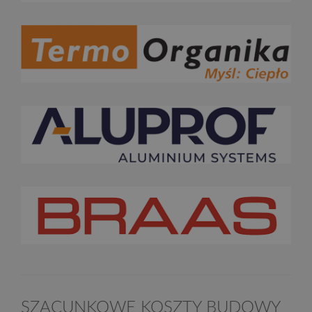
SZACUNKOWE KOSZTY BUDOWY