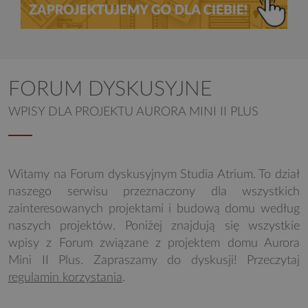
FORUM DYSKUSYJNE
WPISY DLA PROJEKTU AURORA MINI II PLUS
Witamy na Forum dyskusyjnym Studia Atrium. To dział
naszego serwisu przeznaczony dla wszystkich
zainteresowanych projektami i budową domu według
naszych projektów. Poniżej znajdują się wszystkie
wpisy z Forum związane z projektem domu Aurora
Mini II Plus. Zapraszamy do dyskusji! Przeczytaj
regulamin korzystania
.