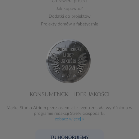
Co zawiera projekt
Jak kupować?
Dodatki do projektów
Projekty domów alfabetycznie
KONSUMENCKI LIDER JAKOŚCI
Marka Studio Atrium przez osiem lat z rzędu została wyróżniona w
programie redakcji Strefy Gospodarki.
zobacz więcej »