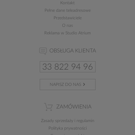
Kontakt
Pełne dane teleadresowe
Przedstawiciele
O nas
Reklama w Studio Atrium
OBSŁUGA KLIENTA
33 822 94 96
NAPISZ DO NAS
ZAMÓWIENIA
Zasady sprzedaży
i
regulamin
Polityka prywatności