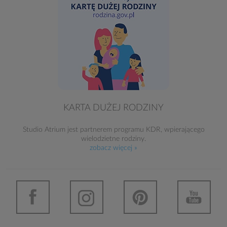
KARTA DUŻEJ RODZINY
Studio Atrium jest partnerem programu KDR, wpierającego
wielodzietne rodziny.
zobacz więcej »