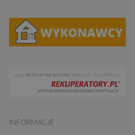
INFORMACJE