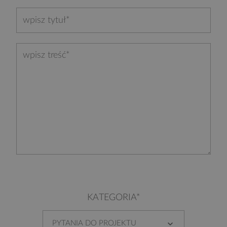
KATEGORIA*
PYTANIA DO PROJEKTU