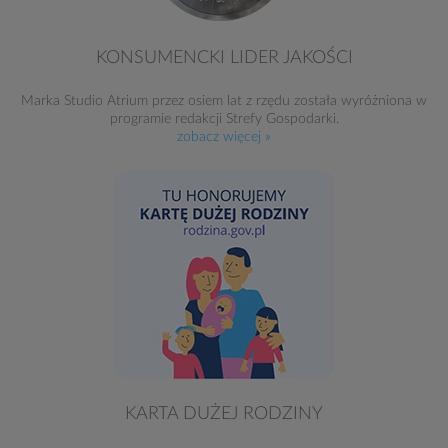
KONSUMENCKI LIDER JAKOŚCI
Marka Studio Atrium przez osiem lat z rzędu została wyróżniona w
programie redakcji Strefy Gospodarki.
zobacz więcej »
KARTA DUŻEJ RODZINY