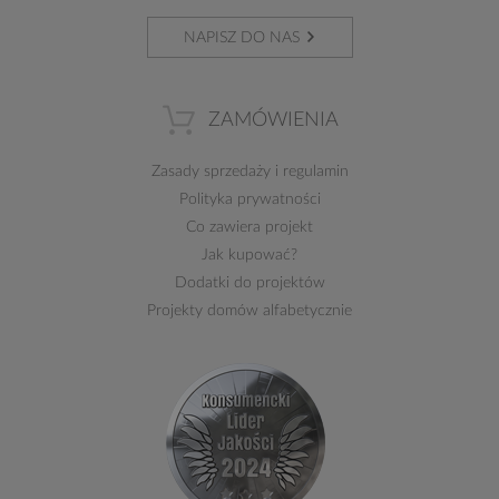
NAPISZ DO NAS
ZAMÓWIENIA
Zasady sprzedaży
i
regulamin
Polityka prywatności
Co zawiera projekt
Jak kupować?
Dodatki do projektów
Projekty domów alfabetycznie