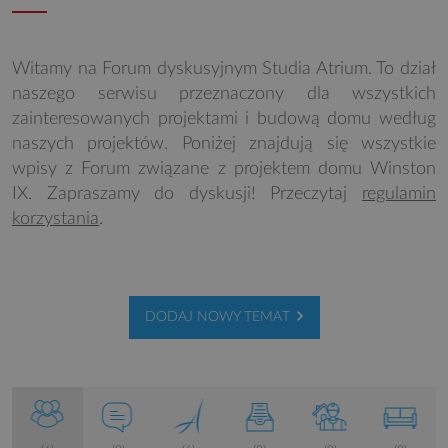
Witamy na Forum dyskusyjnym Studia Atrium. To dział
naszego serwisu przeznaczony dla wszystkich
zainteresowanych projektami i budową domu według
naszych projektów. Poniżej znajdują się wszystkie
wpisy z Forum związane z projektem domu Winston
IX. Zapraszamy do dyskusji! Przeczytaj
regulamin
korzystania
.
DODAJ NOWY TEMAT