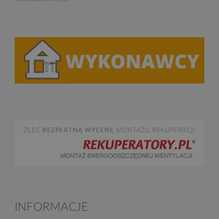
INFORMACJE