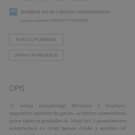
dostępna wersja z dachem wielospadowym
(zobacz w zakładce PROJEKTY PODOBNE)
PLIKI DO POBRANIA
ZMIANY W PROJEKCIE
OPIS
To wersja popularnego Winstona z bocznym,
wygodnym wjazdem do garażu, w którym przewidziano
spore zaplecze gospodarcze. Może być z powodzeniem
wykorzystana na mniej typowe działki z wjazdem od