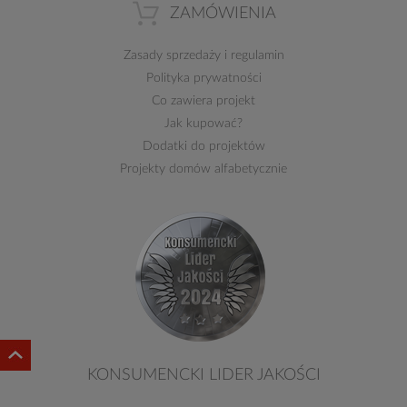
ZAMÓWIENIA
Zasady sprzedaży
i
regulamin
Polityka prywatności
Co zawiera projekt
Jak kupować?
Dodatki do projektów
Projekty domów alfabetycznie
KONSUMENCKI LIDER JAKOŚCI