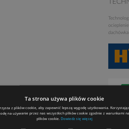
TECH
Technolog
ociepleni
dachówka 
Ta strona używa plików cookie
rzysta z plików cookie, aby zapewnić lepszą wygodę użytkowania. Korzystając 
odę na używanie przez nas wszystkich plików cookie zgodnie z warunkami nas
plików cookie.
Dowiedz się więcej