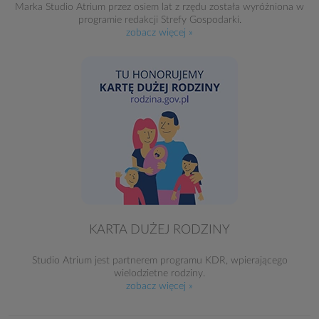
Marka Studio Atrium przez osiem lat z rzędu została wyróżniona w
programie redakcji Strefy Gospodarki.
zobacz więcej »
KARTA DUŻEJ RODZINY
Studio Atrium jest partnerem programu KDR, wpierającego
wielodzietne rodziny.
zobacz więcej »