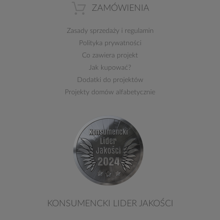
ZAMÓWIENIA
Zasady sprzedaży
i
regulamin
Polityka prywatności
Co zawiera projekt
Jak kupować?
Dodatki do projektów
Projekty domów alfabetycznie
KONSUMENCKI LIDER JAKOŚCI