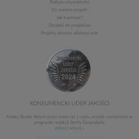
Polityka prywatności
Co zawiera projekt
Jak kupować?
Dodatki do projektów
Projekty domów alfabetycznie
KONSUMENCKI LIDER JAKOŚCI
Marka Studio Atrium przez osiem lat z rzędu została wyróżniona w
programie redakcji Strefy Gospodarki.
zobacz więcej »