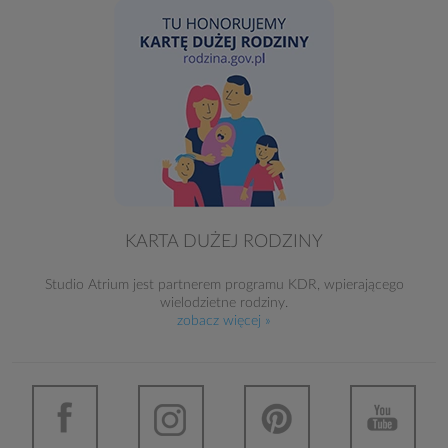
KARTA DUŻEJ RODZINY
Studio Atrium jest partnerem programu KDR, wpierającego
wielodzietne rodziny.
zobacz więcej »