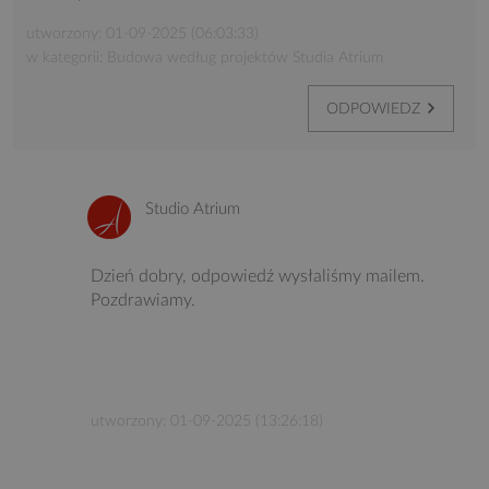
utworzony: 01-09-2025 (06:03:33)
w kategorii: Budowa według projektów Studia Atrium
ODPOWIEDZ
Studio Atrium
Dzień dobry, odpowiedź wysłaliśmy mailem.
Pozdrawiamy.
utworzony: 01-09-2025 (13:26:18)