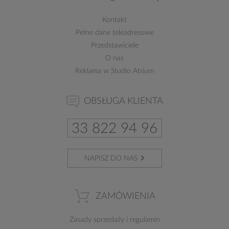
Kontakt
Pełne dane teleadresowe
Przedstawiciele
O nas
Reklama w Studio Atrium
OBSŁUGA KLIENTA
33 822 94 96
NAPISZ DO NAS
ZAMÓWIENIA
Zasady sprzedaży
i
regulamin