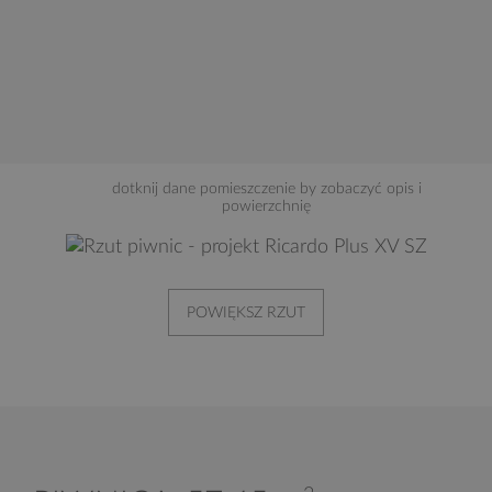
dotknij dane pomieszczenie by zobaczyć opis i
powierzchnię
POWIĘKSZ RZUT