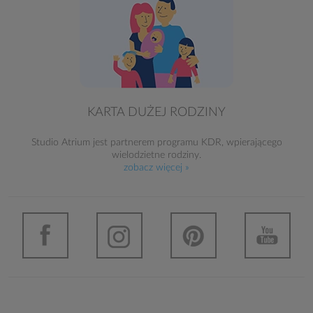
KARTA DUŻEJ RODZINY
Studio Atrium jest partnerem programu KDR, wpierającego
wielodzietne rodziny.
zobacz więcej »