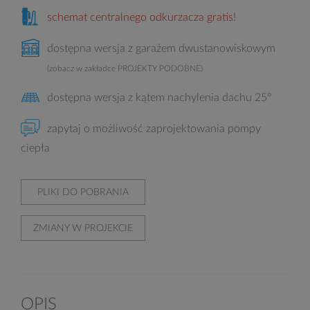
schemat centralnego odkurzacza gratis!
dostępna wersja z garażem dwustanowiskowym
(zobacz w zakładce PROJEKTY PODOBNE)
dostępna wersja z kątem nachylenia dachu 25°
zapytaj o możliwość zaprojektowania pompy
ciepła
PLIKI DO POBRANIA
ZMIANY W PROJEKCIE
OPIS