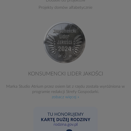
Dodatki do projektów
Projekty domów alfabetycznie
KONSUMENCKI LIDER JAKOŚCI
Marka Studio Atrium przez osiem lat z rzędu została wyróżniona w
programie redakcji Strefy Gospodarki.
zobacz więcej »