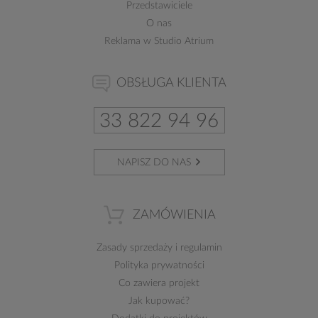
Przedstawiciele
O nas
Reklama w Studio Atrium
OBSŁUGA KLIENTA
33 822 94 96
NAPISZ DO NAS
ZAMÓWIENIA
Zasady sprzedaży
i
regulamin
Polityka prywatności
Co zawiera projekt
Jak kupować?