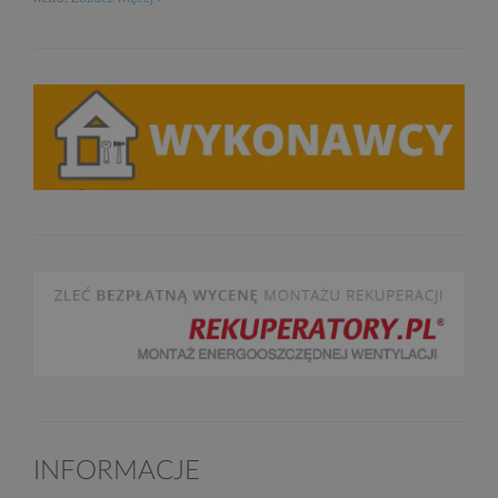
INFORMACJE