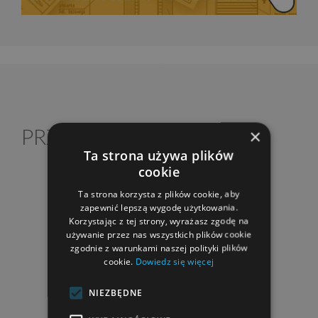
×
PRZEKRÓJ DOMU
Ta strona używa plików
cookie
Ta strona korzysta z plików cookie, aby
zapewnić lepszą wygodę użytkowania.
Korzystając z tej strony, wyrażasz zgodę na
używanie przez nas wszystkich plików cookie
zgodnie z warunkami naszej polityki plików
cookie.
Dowiedz się więcej
NIEZBĘDNE