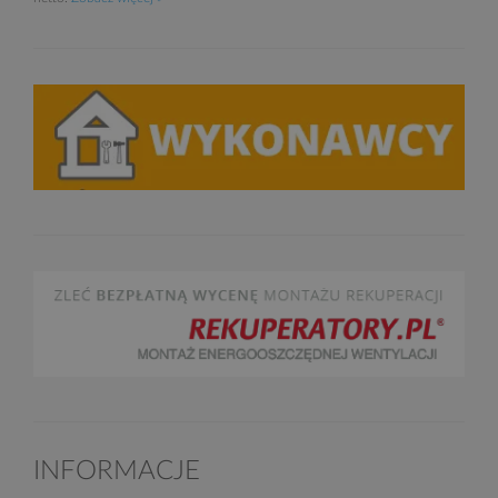
INFORMACJE