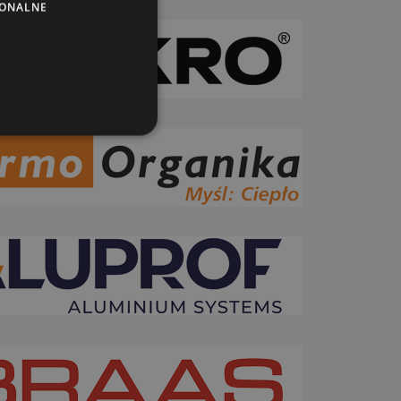
JONALNE