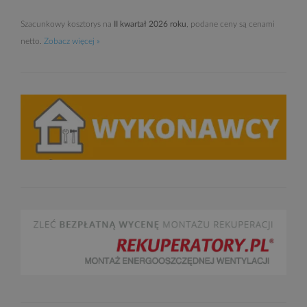
Szacunkowy kosztorys na
II kwartał 2026 roku
, podane ceny są cenami
netto.
Zobacz więcej »