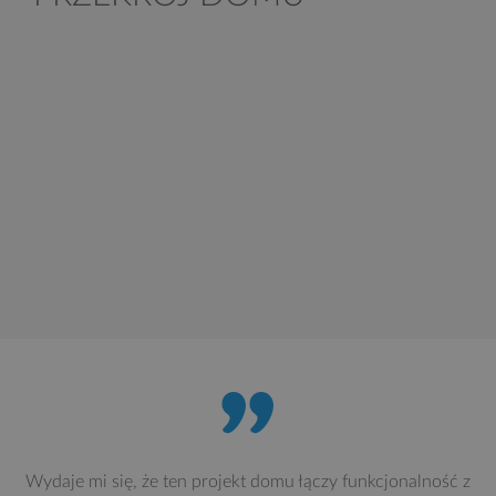
Wydaje mi się, że ten projekt domu łączy funkcjonalność z