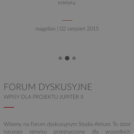
estetyką.
magellan | 02 sierpień 2015
FORUM DYSKUSYJNE
WPISY DLA PROJEKTU JUPITER II
Witamy na Forum dyskusyjnym Studia Atrium. To dział
naszego serwisu przeznaczony dla wszystkich