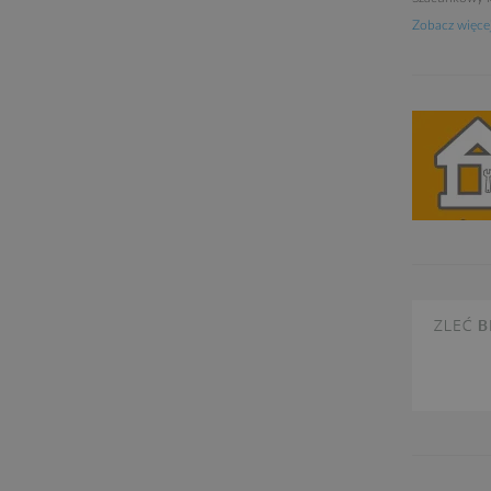
Zobacz więcej