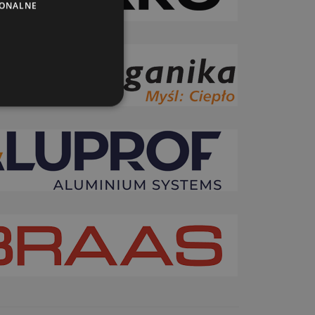
JONALNE