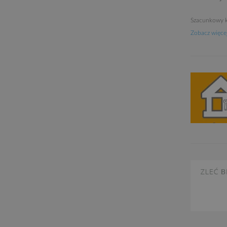
Szacunkowy k
Zobacz więcej