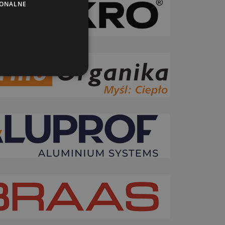
JONALNE