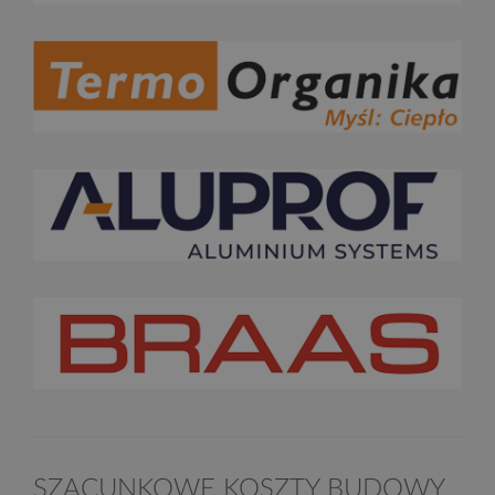
SZACUNKOWE KOSZTY BUDOWY