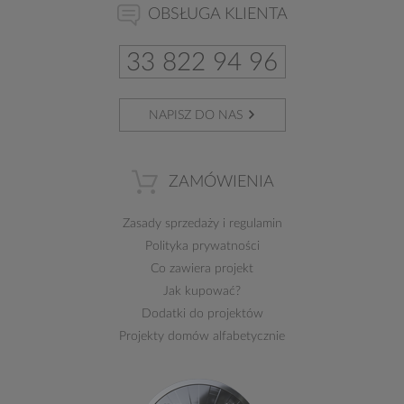
OBSŁUGA KLIENTA
33 822 94 96
NAPISZ DO NAS
ZAMÓWIENIA
Zasady sprzedaży
i
regulamin
Polityka prywatności
Co zawiera projekt
Jak kupować?
Dodatki do projektów
Projekty domów alfabetycznie