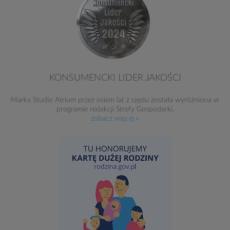
KONSUMENCKI LIDER JAKOŚCI
Marka Studio Atrium przez osiem lat z rzędu została wyróżniona w
programie redakcji Strefy Gospodarki.
zobacz więcej »