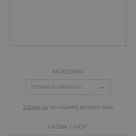
KATEGORIA*
PYTANIA DO PROJEKTU
Zaloguj się
lub wypełnij poniższe dane
NAZWA / NICK*