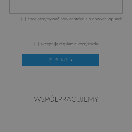
chcę otrzymywać powiadomienia o nowych wpisach
akceptuję
regulamin korzystania
PUBLIKUJ
WSPÓŁPRACUJEMY