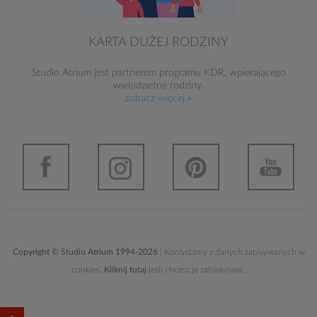
KARTA DUŻEJ RODZINY
Studio Atrium jest partnerem programu KDR, wpierającego
wielodzietne rodziny.
zobacz więcej »
Copyright © Studio Atrium 1994-2026
| Korzystamy z danych zapisywanych w
cookies.
Kliknij tutaj
jeśli chcesz je zablokować.