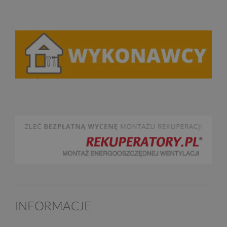
INFORMACJE