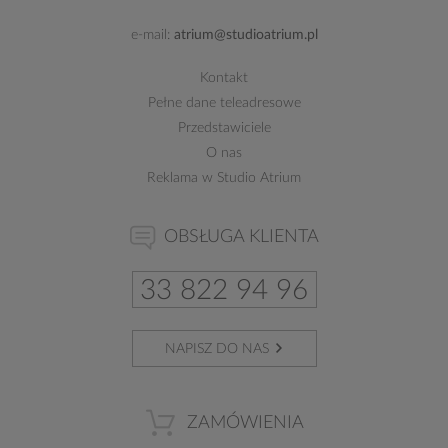
e-mail:
atrium@studioatrium.pl
Kontakt
Pełne dane teleadresowe
Przedstawiciele
O nas
Reklama w Studio Atrium
OBSŁUGA KLIENTA
33 822 94 96
NAPISZ DO NAS
ZAMÓWIENIA