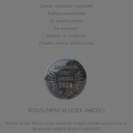
Zasady sprzedaży
i
regulamin
Polityka prywatności
Co zawiera projekt
Jak kupować?
Dodatki do projektów
Projekty domów alfabetycznie
KONSUMENCKI LIDER JAKOŚCI
Marka Studio Atrium przez osiem lat z rzędu została wyróżniona w
programie redakcji Strefy Gospodarki.