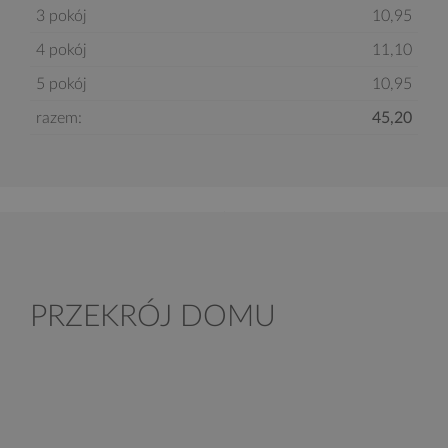
3 pokój
10,95
4 pokój
11,10
5 pokój
10,95
razem:
45,20
PRZEKRÓJ DOMU