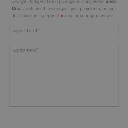
Uwaga! Dodajesz temat powiązany z projektem
Siena
Duo
. Jeżeli nie chcesz wiązać go z projektem, przejdź
do konkretnej kategorii
forum
i tam dodaj nowy wpis.