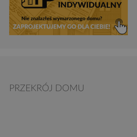
PRZEKRÓJ DOMU