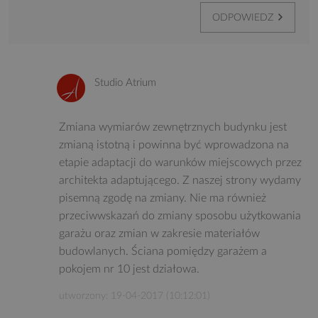
ODPOWIEDZ
Studio Atrium
Zmiana wymiarów zewnętrznych budynku jest
zmianą istotną i powinna być wprowadzona na
etapie adaptacji do warunków miejscowych przez
architekta adaptującego. Z naszej strony wydamy
pisemną zgodę na zmiany. Nie ma również
przeciwwskazań do zmiany sposobu użytkowania
garażu oraz zmian w zakresie materiałów
budowlanych. Ściana pomiędzy garażem a
pokojem nr 10 jest działowa.
utworzony: 19-04-2017 (10:12:01)