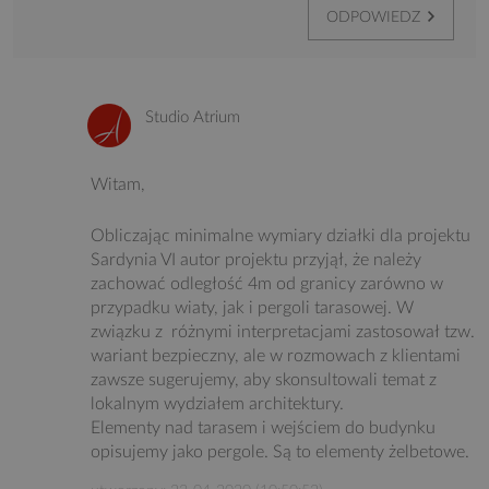
ODPOWIEDZ
Studio Atrium
Witam,
Obliczając minimalne wymiary działki dla projektu
Sardynia VI autor projektu przyjął, że należy
zachować odległość 4m od granicy zarówno w
przypadku wiaty, jak i pergoli tarasowej. W
związku z różnymi interpretacjami zastosował tzw.
wariant bezpieczny, ale w rozmowach z klientami
zawsze sugerujemy, aby skonsultowali temat z
lokalnym wydziałem architektury.
Elementy nad tarasem i wejściem do budynku
opisujemy jako pergole. Są to elementy żelbetowe.