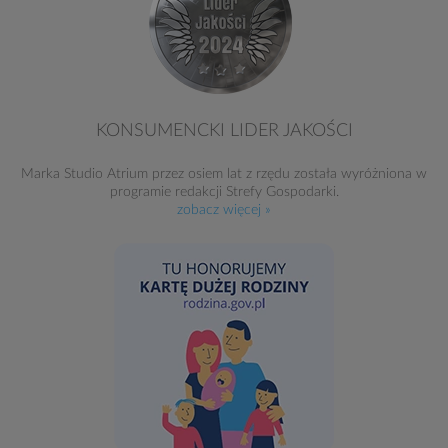
KONSUMENCKI LIDER JAKOŚCI
Marka Studio Atrium przez osiem lat z rzędu została wyróżniona w
programie redakcji Strefy Gospodarki.
zobacz więcej »