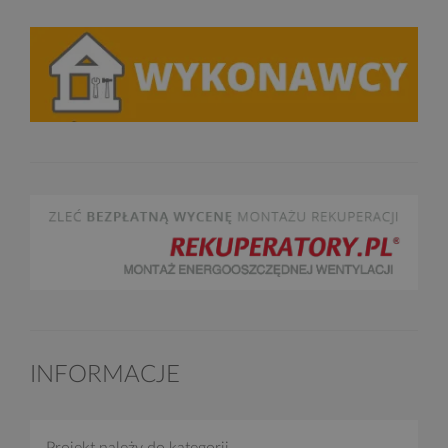
INFORMACJE