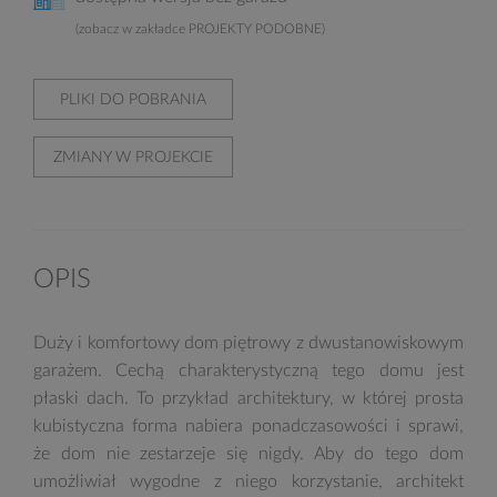
(zobacz w zakładce PROJEKTY PODOBNE)
PLIKI DO POBRANIA
ZMIANY W PROJEKCIE
OPIS
Duży i komfortowy dom piętrowy z dwustanowiskowym
garażem. Cechą charakterystyczną tego domu jest
płaski dach. To przykład architektury, w której prosta
kubistyczna forma nabiera ponadczasowości i sprawi,
że dom nie zestarzeje się nigdy. Aby do tego dom
umożliwiał wygodne z niego korzystanie, architekt