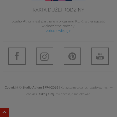
KARTA DUŻEJ RODZINY
Studio Atrium jest partnerem programu KDR, wpierającego
wielodzietne rodziny.
zobacz więcej »
Copyright © Studio Atrium 1994-2026
| Korzystamy z danych zapisywanych w
cookies.
Kliknij tutaj
jeśli chcesz je zablokować.