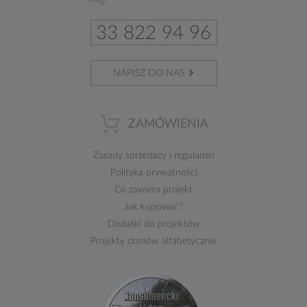
33 822 94 96
NAPISZ DO NAS
ZAMÓWIENIA
Zasady sprzedaży
i
regulamin
Polityka prywatności
Co zawiera projekt
Jak kupować?
Dodatki do projektów
Projekty domów alfabetycznie