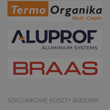
SZACUNKOWE KOSZTY BUDOWY