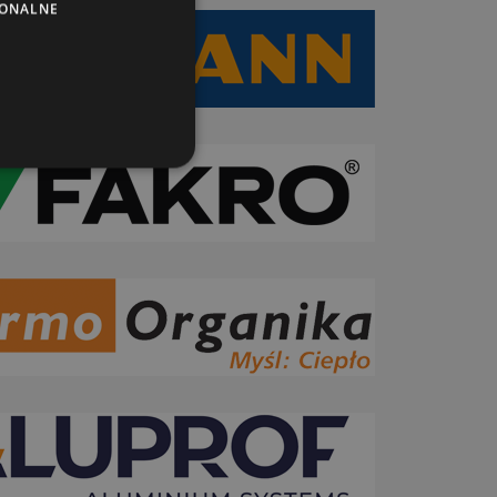
JONALNE