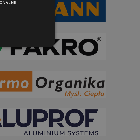
JONALNE