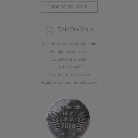
NAPISZ DO NAS
ZAMÓWIENIA
Zasady sprzedaży
i
regulamin
Polityka prywatności
Co zawiera projekt
Jak kupować?
Dodatki do projektów
Projekty domów alfabetycznie