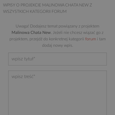
WPISY O PROJEKCIE MALINOWA CHATA NEW
Z
WSZYSTKICH KATEGORII FORUM
Uwaga! Dodajesz temat powiązany z projektem
Malinowa Chata New
. Jeżeli nie chcesz wiązać go z
projektem, przejdź do konkretnej kategorii
forum
i tam
dodaj nowy wpis.