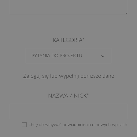
KATEGORIA*
PYTANIA DO PROJEKTU
Zaloguj się
lub wypełnij poniższe dane
NAZWA / NICK*
chcę otrzymywać powiadomienia o nowych wpisach