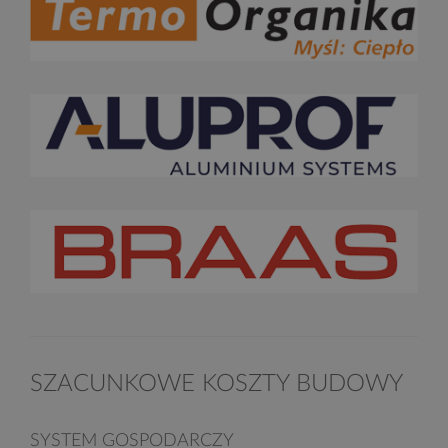
SZACUNKOWE KOSZTY BUDOWY
SYSTEM GOSPODARCZY