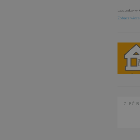
Szacunkowy k
Zobacz więcej