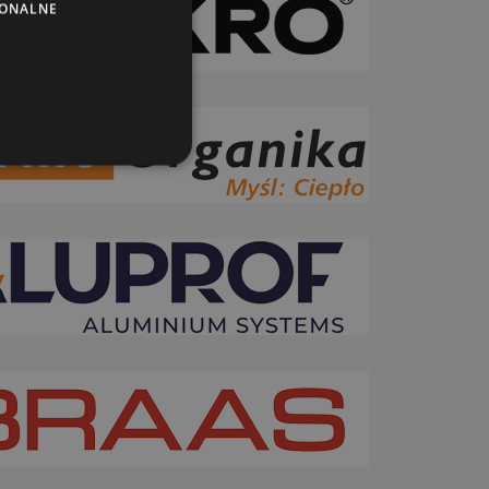
JONALNE