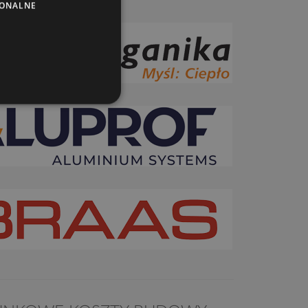
JONALNE