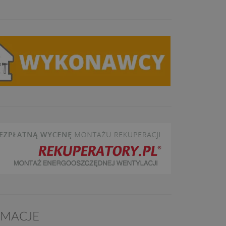
RMACJE