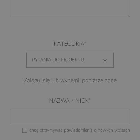
KATEGORIA*
PYTANIA DO PROJEKTU
Zaloguj się
lub wypełnij poniższe dane
NAZWA / NICK*
chcę otrzymywać powiadomienia o nowych wpisach