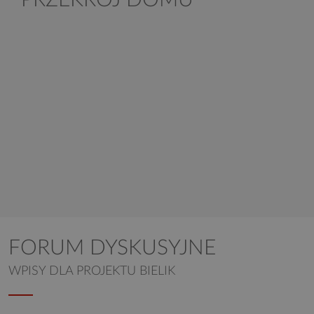
FORUM DYSKUSYJNE
WPISY DLA PROJEKTU BIELIK