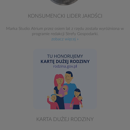
KONSUMENCKI LIDER JAKOŚCI
Marka Studio Atrium przez osiem lat z rzędu została wyróżniona w
programie redakcji Strefy Gospodarki.
zobacz więcej »
KARTA DUŻEJ RODZINY