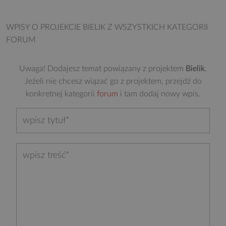
WPISY O PROJEKCIE BIELIK
Z WSZYSTKICH KATEGORII
FORUM
Uwaga! Dodajesz temat powiązany z projektem
Bielik
.
Jeżeli nie chcesz wiązać go z projektem, przejdź do
konkretnej kategorii
forum
i tam dodaj nowy wpis.