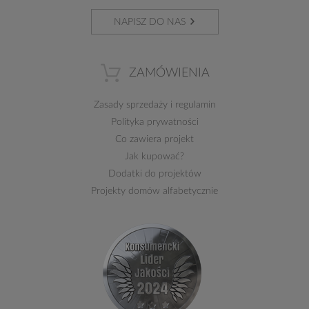
NAPISZ DO NAS
ZAMÓWIENIA
Zasady sprzedaży
i
regulamin
Polityka prywatności
Co zawiera projekt
Jak kupować?
Dodatki do projektów
Projekty domów alfabetycznie