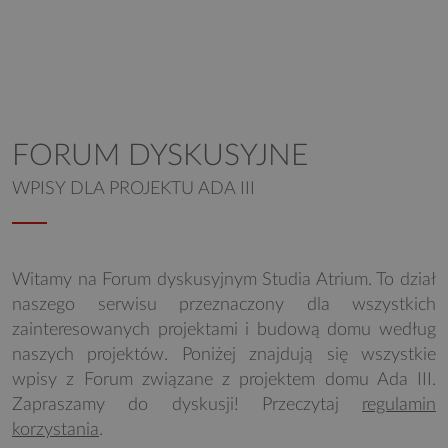
FORUM DYSKUSYJNE
WPISY DLA PROJEKTU ADA III
Witamy na Forum dyskusyjnym Studia Atrium. To dział
naszego serwisu przeznaczony dla wszystkich
zainteresowanych projektami i budową domu według
naszych projektów. Poniżej znajdują się wszystkie
wpisy z Forum związane z projektem domu Ada III.
Zapraszamy do dyskusji! Przeczytaj
regulamin
korzystania
.