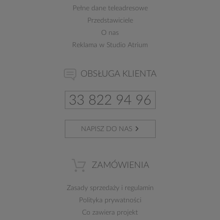
Pełne dane teleadresowe
Przedstawiciele
O nas
Reklama w Studio Atrium
OBSŁUGA KLIENTA
33 822 94 96
NAPISZ DO NAS
ZAMÓWIENIA
Zasady sprzedaży
i
regulamin
Polityka prywatności
Co zawiera projekt