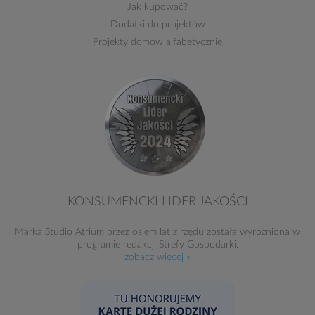
Jak kupować?
Dodatki do projektów
Projekty domów alfabetycznie
KONSUMENCKI LIDER JAKOŚCI
Marka Studio Atrium przez osiem lat z rzędu została wyróżniona w
programie redakcji Strefy Gospodarki.
zobacz więcej »