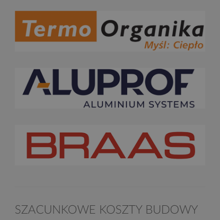
SZACUNKOWE KOSZTY BUDOWY