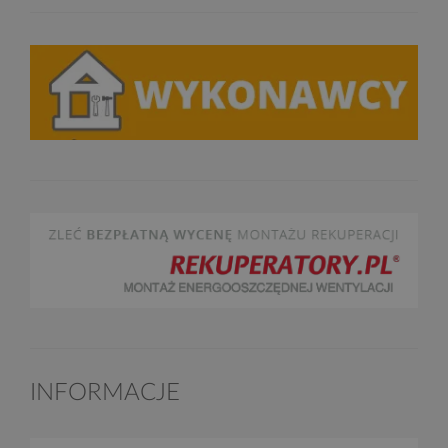
INFORMACJE