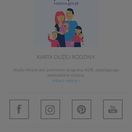
KARTA DUŻEJ RODZINY
Studio Atrium jest partnerem programu KDR, wpierającego
wielodzietne rodziny.
zobacz więcej »