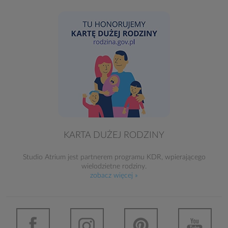
KARTA DUŻEJ RODZINY
Studio Atrium jest partnerem programu KDR, wpierającego
wielodzietne rodziny.
zobacz więcej »