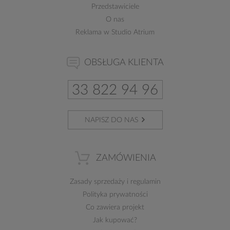
Przedstawiciele
O nas
Reklama w Studio Atrium
OBSŁUGA KLIENTA
33 822 94 96
NAPISZ DO NAS
ZAMÓWIENIA
Zasady sprzedaży
i
regulamin
Polityka prywatności
Co zawiera projekt
Jak kupować?