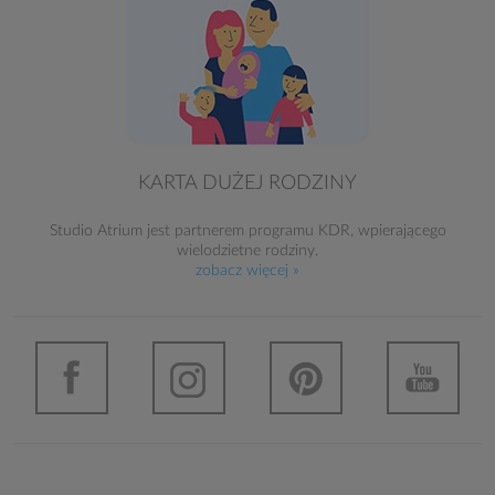
KARTA DUŻEJ RODZINY
Studio Atrium jest partnerem programu KDR, wpierającego
wielodzietne rodziny.
zobacz więcej »