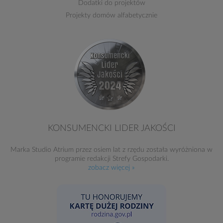
Dodatki do projektów
Projekty domów alfabetycznie
KONSUMENCKI LIDER JAKOŚCI
Marka Studio Atrium przez osiem lat z rzędu została wyróżniona w
programie redakcji Strefy Gospodarki.
zobacz więcej »