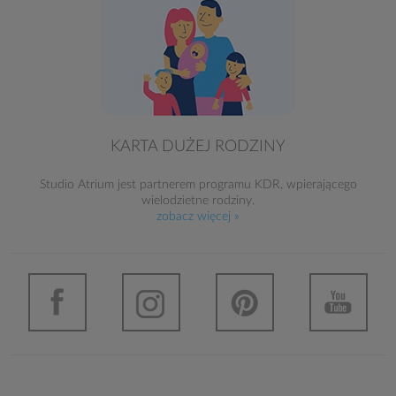
KARTA DUŻEJ RODZINY
Studio Atrium jest partnerem programu KDR, wpierającego
wielodzietne rodziny.
zobacz więcej »