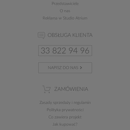
Przedstawiciele
O nas
Reklama w Studio Atrium
OBSŁUGA KLIENTA
33 822 94 96
NAPISZ DO NAS
ZAMÓWIENIA
Zasady sprzedaży
i
regulamin
Polityka prywatności
Co zawiera projekt
Jak kupować?