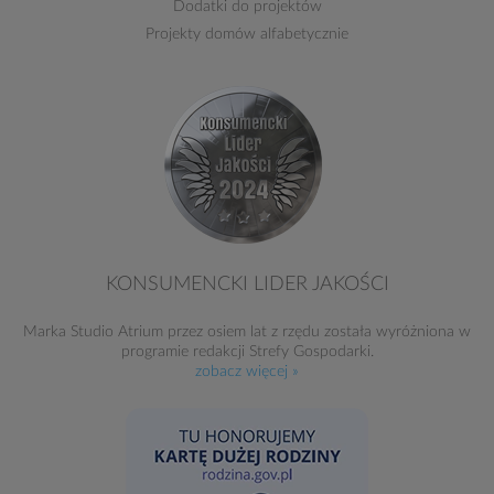
Dodatki do projektów
Projekty domów alfabetycznie
KONSUMENCKI LIDER JAKOŚCI
Marka Studio Atrium przez osiem lat z rzędu została wyróżniona w
programie redakcji Strefy Gospodarki.
zobacz więcej »