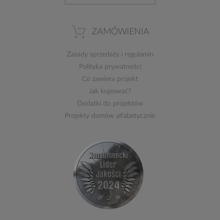
ZAMÓWIENIA
Zasady sprzedaży
i
regulamin
Polityka prywatności
Co zawiera projekt
Jak kupować?
Dodatki do projektów
Projekty domów alfabetycznie