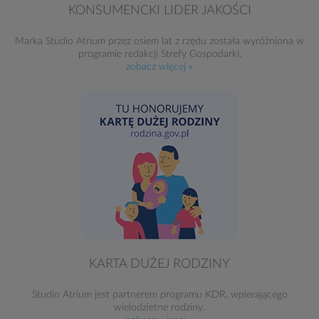
KONSUMENCKI LIDER JAKOŚCI
Marka Studio Atrium przez osiem lat z rzędu została wyróżniona w
programie redakcji Strefy Gospodarki.
zobacz więcej »
KARTA DUŻEJ RODZINY
Studio Atrium jest partnerem programu KDR, wpierającego
wielodzietne rodziny.