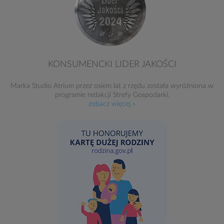
KONSUMENCKI LIDER JAKOŚCI
Marka Studio Atrium przez osiem lat z rzędu została wyróżniona w
programie redakcji Strefy Gospodarki.
zobacz więcej »