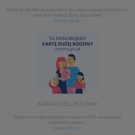
Marka Studio Atrium przez osiem lat z rzędu została wyróżniona w
programie redakcji Strefy Gospodarki.
zobacz więcej »
KARTA DUŻEJ RODZINY
Studio Atrium jest partnerem programu KDR, wpierającego
wielodzietne rodziny.
zobacz więcej »