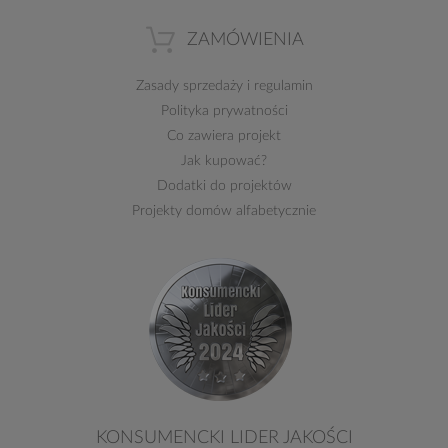
ZAMÓWIENIA
Zasady sprzedaży
i
regulamin
Polityka prywatności
Co zawiera projekt
Jak kupować?
Dodatki do projektów
Projekty domów alfabetycznie
KONSUMENCKI LIDER JAKOŚCI