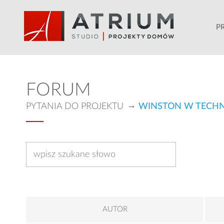
P
FORUM
PYTANIA DO PROJEKTU
WINSTON W TECHN
AUTOR