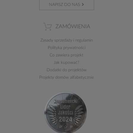
NAPISZ DO NAS
ZAMÓWIENIA
Zasady sprzedaży
i
regulamin
Polityka prywatności
Co zawiera projekt
Jak kupować?
Dodatki do projektów
Projekty domów alfabetycznie