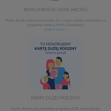
KONSUMENCKI LIDER JAKOŚCI
Marka Studio Atrium przez osiem lat z rzędu została wyróżniona w
programie redakcji Strefy Gospodarki.
zobacz więcej »
KARTA DUŻEJ RODZINY
Studio Atrium jest partnerem programu KDR, wpierającego