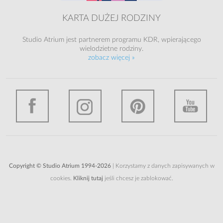
KARTA DUŻEJ RODZINY
Studio Atrium jest partnerem programu KDR, wpierającego
wielodzietne rodziny.
zobacz więcej »
Copyright © Studio Atrium 1994-2026
| Korzystamy z danych zapisywanych w
cookies.
Kliknij tutaj
jeśli chcesz je zablokować.