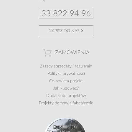
33 822 94 96
NAPISZ DO NAS
ZAMÓWIENIA
Zasady sprzedaży
i
regulamin
Polityka prywatności
Co zawiera projekt
Jak kupować?
Dodatki do projektów
Projekty domów alfabetycznie