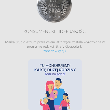
KONSUMENCKI LIDER JAKOŚCI
Marka Studio Atrium przez osiem lat z rzędu została wyróżniona w
programie redakcji Strefy Gospodarki.
zobacz więcej »