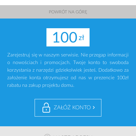
POWRÓT NA GÓRĘ
100
Zarejestruj się w naszym serwisie. Nie przegap informacji
o nowościach i promocjach. Twoje konto to swoboda
korzystania z narzędzi gdziekolwiek jesteś. Dodatkowo za
założenie konta otrzymujesz od nas w prezencie 100zł
rabatu na zakup projektu domu.
ZAŁÓŻ KONTO