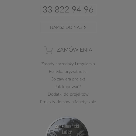
33 822 94 96
NAPISZ DO NAS
ZAMÓWIENIA
Zasady sprzedaży
i
regulamin
Polityka prywatności
Co zawiera projekt
Jak kupować?
Dodatki do projektów
Projekty domów alfabetycznie