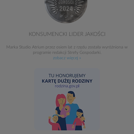
KONSUMENCKI LIDER JAKOŚCI
Marka Studio Atrium przez osiem lat z rzędu została wyróżniona w
programie redakcji Strefy Gospodarki.
zobacz więcej »