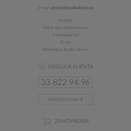
e-mail:
atrium@studioatrium.pl
Kontakt
Pełne dane teleadresowe
Przedstawiciele
O nas
Reklama w Studio Atrium
OBSŁUGA KLIENTA
33 822 94 96
NAPISZ DO NAS
ZAMÓWIENIA