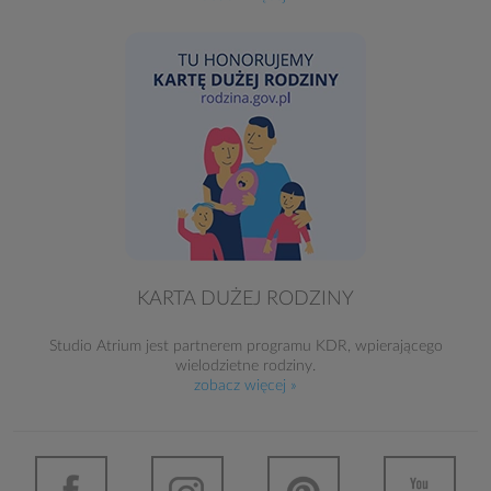
KARTA DUŻEJ RODZINY
Studio Atrium jest partnerem programu KDR, wpierającego
wielodzietne rodziny.
zobacz więcej »