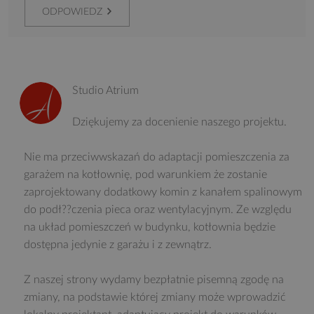
ODPOWIEDZ
Studio Atrium
Dziękujemy za docenienie naszego projektu.
Nie ma przeciwwskazań do adaptacji pomieszczenia za
garażem na kotłownię, pod warunkiem że zostanie
zaprojektowany dodatkowy komin z kanałem spalinowym
do podł??czenia pieca oraz wentylacyjnym. Ze względu
na układ pomieszczeń w budynku, kotłownia będzie
dostępna jedynie z garażu i z zewnątrz.
Z naszej strony wydamy bezpłatnie pisemną zgodę na
zmiany, na podstawie której zmiany może wprowadzić