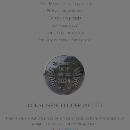
Zasady sprzedaży
i
regulamin
Polityka prywatności
Co zawiera projekt
Jak kupować?
Dodatki do projektów
Projekty domów alfabetycznie
KONSUMENCKI LIDER JAKOŚCI
Marka Studio Atrium przez osiem lat z rzędu została wyróżniona w
programie redakcji Strefy Gospodarki.
zobacz więcej »