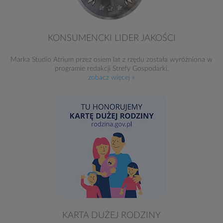
KONSUMENCKI LIDER JAKOŚCI
Marka Studio Atrium przez osiem lat z rzędu została wyróżniona w
programie redakcji Strefy Gospodarki.
zobacz więcej »
KARTA DUŻEJ RODZINY