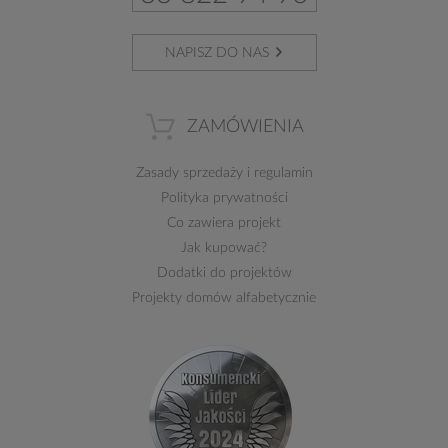
NAPISZ DO NAS
ZAMÓWIENIA
Zasady sprzedaży
i
regulamin
Polityka prywatności
Co zawiera projekt
Jak kupować?
Dodatki do projektów
Projekty domów alfabetycznie