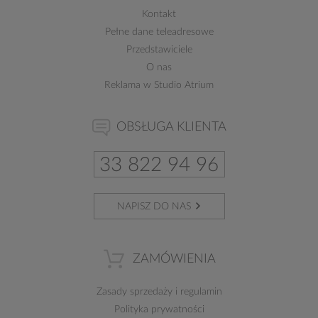
Kontakt
Pełne dane teleadresowe
Przedstawiciele
O nas
Reklama w Studio Atrium
OBSŁUGA KLIENTA
33 822 94 96
NAPISZ DO NAS
ZAMÓWIENIA
Zasady sprzedaży
i
regulamin
Polityka prywatności