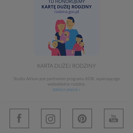
KARTA DUŻEJ RODZINY
Studio Atrium jest partnerem programu KDR, wpierającego
wielodzietne rodziny.
zobacz więcej »