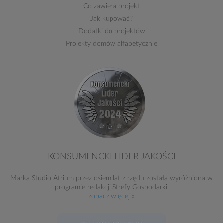
Co zawiera projekt
Jak kupować?
Dodatki do projektów
Projekty domów alfabetycznie
KONSUMENCKI LIDER JAKOŚCI
Marka Studio Atrium przez osiem lat z rzędu została wyróżniona w
programie redakcji Strefy Gospodarki.
zobacz więcej »