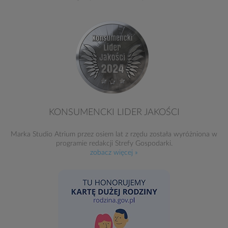
KONSUMENCKI LIDER JAKOŚCI
Marka Studio Atrium przez osiem lat z rzędu została wyróżniona w
programie redakcji Strefy Gospodarki.
zobacz więcej »