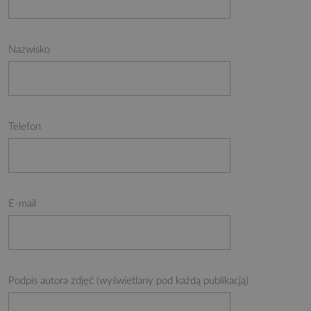
Nazwisko
Telefon
E-mail
Podpis autora zdjęć (wyświetlany pod każdą publikacją)