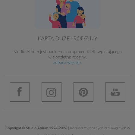
KARTA DUŻEJ RODZINY
Studio Atrium jest partnerem programu KDR, wpierającego
wielodzietne rodziny.
zobacz więcej »
Copyright © Studio Atrium 1994-2026
| Korzystamy z danych zapisywanych w