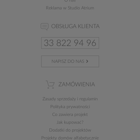
O nas
Reklama w Studio Atrium
OBSŁUGA KLIENTA
33 822 94 96
NAPISZ DO NAS
ZAMÓWIENIA
Zasady sprzedaży
i
regulamin
Polityka prywatności
Co zawiera projekt
Jak kupować?
Dodatki do projektów
Projekty domów alfabetycznie