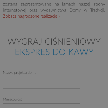
zostaną zaprezentowane na łamach naszej strony
internetowej oraz wydawnictwa Domy w Tradycji.
Zobacz nagrodzone realizacje »
WYGRAJ CIŚNIENIOWY
EKSPRES DO KAWY
Nazwa projektu domu
Miejscowość