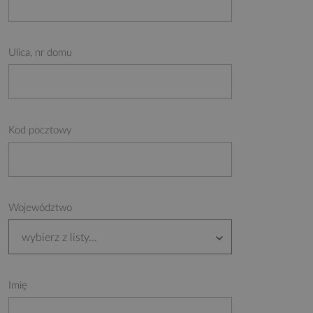
Ulica, nr domu
Kod pocztowy
Województwo
wybierz z listy...
Imię